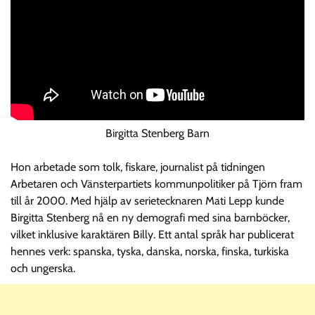
Birgitta Stenberg Barn
Hon arbetade som tolk, fiskare, journalist på tidningen
Arbetaren och Vänsterpartiets kommunpolitiker på Tjörn fram
till år 2000. Med hjälp av serietecknaren Mati Lepp kunde
Birgitta Stenberg nå en ny demografi med sina barnböcker,
vilket inklusive karaktären Billy. Ett antal språk har publicerat
hennes verk: spanska, tyska, danska, norska, finska, turkiska
och ungerska.