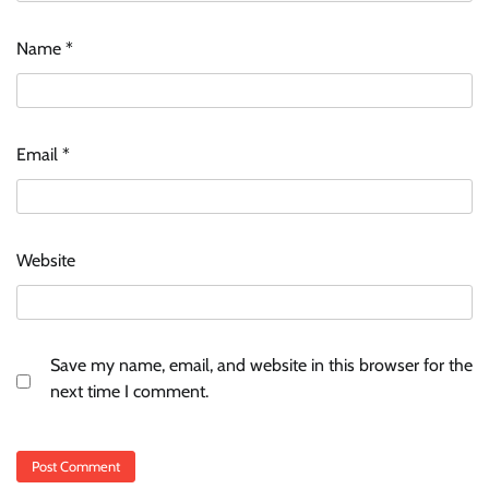
Name
*
Email
*
Website
Save my name, email, and website in this browser for the
next time I comment.