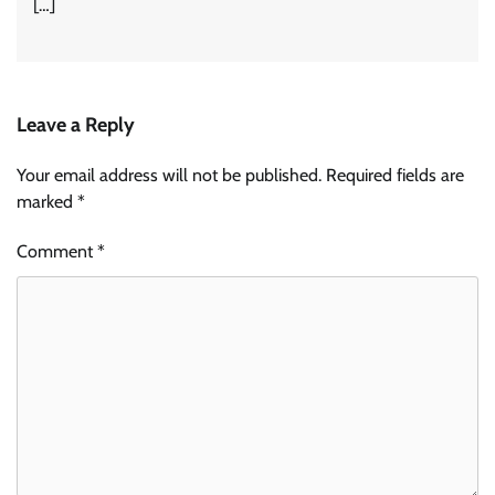
[…]
Leave a Reply
Your email address will not be published.
Required fields are
marked
*
Comment
*