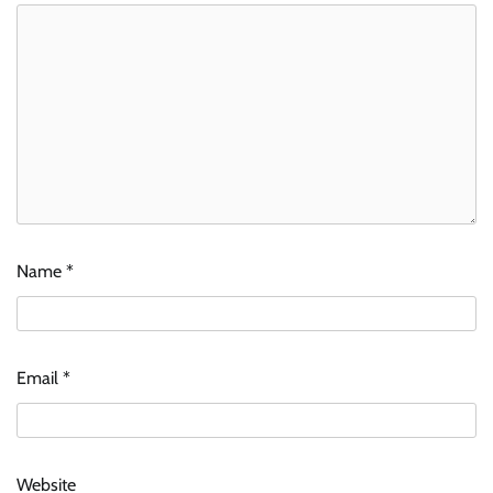
Name
*
Email
*
Website