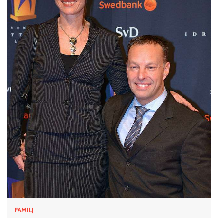
FAMILJ