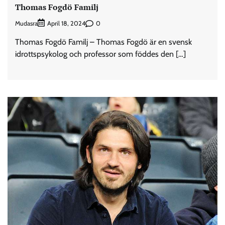
Thomas Fogdö Familj
Mudasra
0
April 18, 2024
Thomas Fogdö Familj – Thomas Fogdö är en svensk
idrottspsykolog och professor som föddes den […]