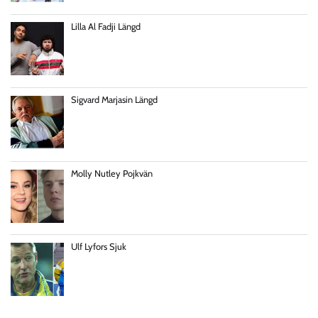
Lilla Al Fadji Längd
Sigvard Marjasin Längd
Molly Nutley Pojkvän
Ulf Lyfors Sjuk