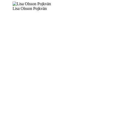
Lisa Olsson Pojkvän