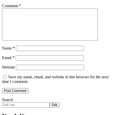
Comment
*
Name
*
Email
*
Website
Save my name, email, and website in this browser for the next
time I comment.
Search
Sök