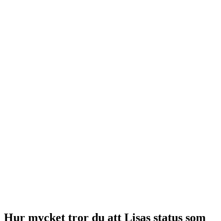
Hur mycket tror du att Lisas status som