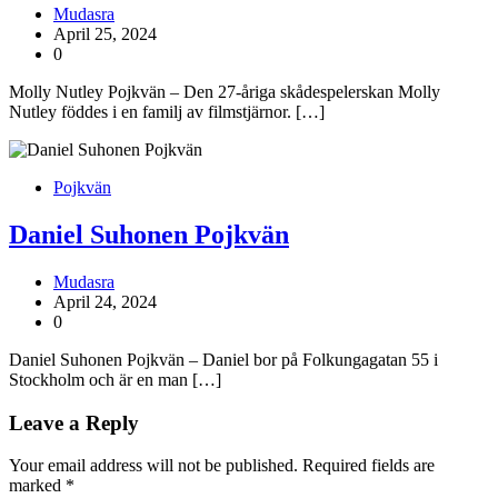
Mudasra
April 25, 2024
0
Molly Nutley Pojkvän – Den 27-åriga skådespelerskan Molly
Nutley föddes i en familj av filmstjärnor. […]
Pojkvän
Daniel Suhonen Pojkvän
Mudasra
April 24, 2024
0
Daniel Suhonen Pojkvän – Daniel bor på Folkungagatan 55 i
Stockholm och är en man […]
Leave a Reply
Your email address will not be published.
Required fields are
marked
*