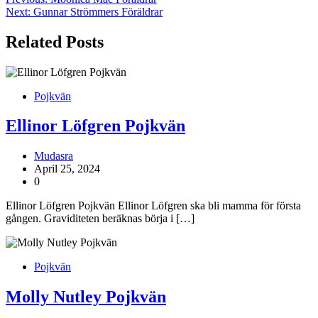
Next:
Gunnar Strömmers Föräldrar
Related Posts
Pojkvän
Ellinor Löfgren Pojkvän
Mudasra
April 25, 2024
0
Ellinor Löfgren Pojkvän Ellinor Löfgren ska bli mamma för första
gången. Graviditeten beräknas börja i […]
Pojkvän
Molly Nutley Pojkvän