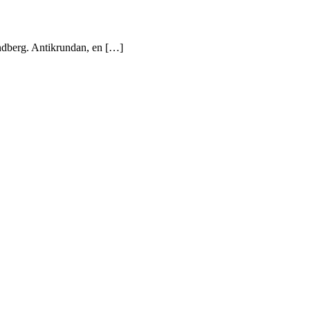
dberg. Antikrundan, en […]