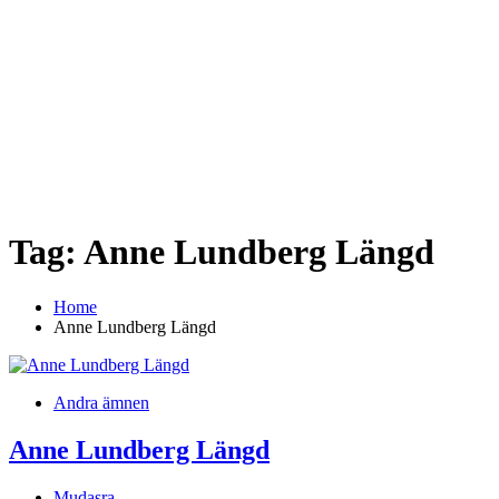
Tag:
Anne Lundberg Längd
Home
Anne Lundberg Längd
Andra ämnen
Anne Lundberg Längd
Mudasra