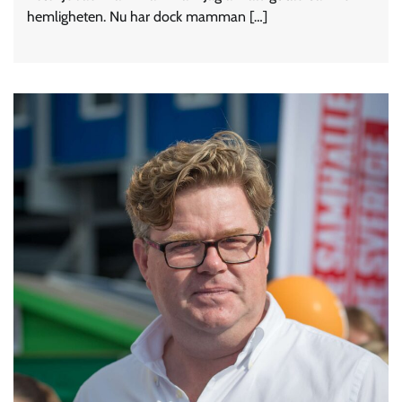
hemligheten. Nu har dock mamman […]