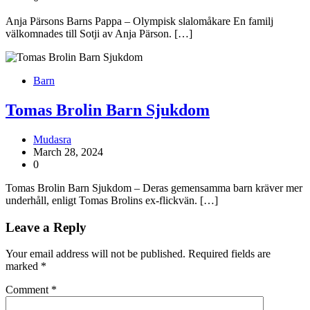
Anja Pärsons Barns Pappa – Olympisk slalomåkare En familj
välkomnades till Sotji av Anja Pärson. […]
Barn
Tomas Brolin Barn Sjukdom
Mudasra
March 28, 2024
0
Tomas Brolin Barn Sjukdom – Deras gemensamma barn kräver mer
underhåll, enligt Tomas Brolins ex-flickvän. […]
Leave a Reply
Your email address will not be published.
Required fields are
marked
*
Comment
*