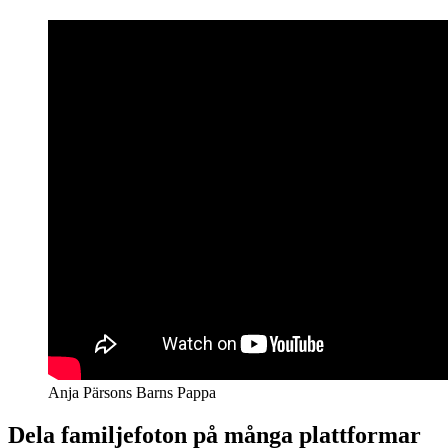
Anja Pärsons Barns Pappa
Dela familjefoton på många plattformar