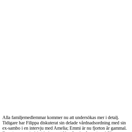
Alla familjemedlemmar kommer nu att undersökas mer i detalj.
Tidigare har Filippa diskuterat sin delade vårdnadsordning med sin
ex-sambo i en intervju med Amelia; Emmi är nu fjorton år gammal.