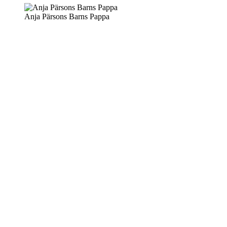
Anja Pärsons Barns Pappa