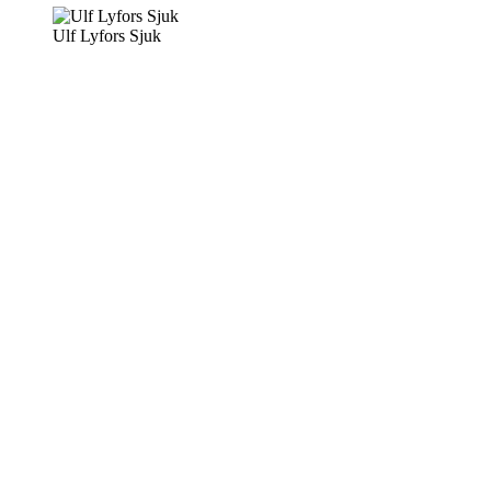
Ulf Lyfors Sjuk