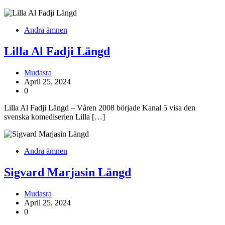
Andra ämnen
Lilla Al Fadji Längd
Mudasra
April 25, 2024
0
Lilla Al Fadji Längd – Våren 2008 började Kanal 5 visa den
svenska komediserien Lilla […]
Andra ämnen
Sigvard Marjasin Längd
Mudasra
April 25, 2024
0