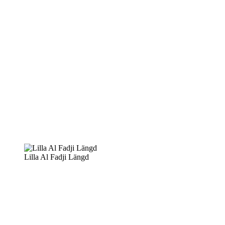
Lilla Al Fadji Längd