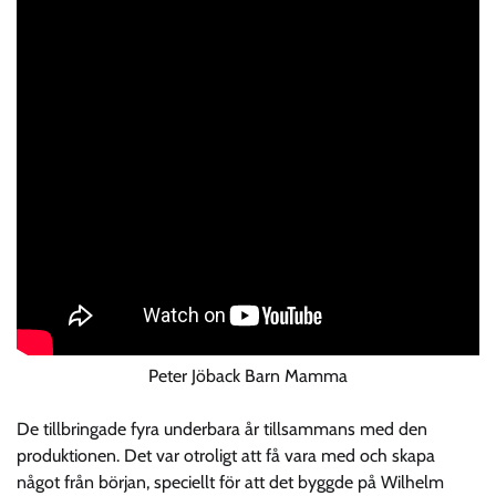
Peter Jöback Barn Mamma
De tillbringade fyra underbara år tillsammans med den
produktionen. Det var otroligt att få vara med och skapa
något från början, speciellt för att det byggde på Wilhelm