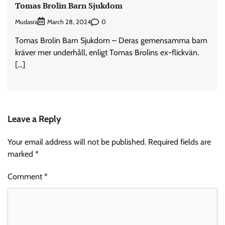
Tomas Brolin Barn Sjukdom
Mudasra
0
March 28, 2024
Tomas Brolin Barn Sjukdom – Deras gemensamma barn
kräver mer underhåll, enligt Tomas Brolins ex-flickvän.
[…]
Leave a Reply
Your email address will not be published.
Required fields are
marked
*
Comment
*