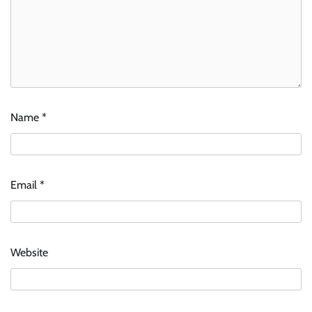
Name
*
Email
*
Website