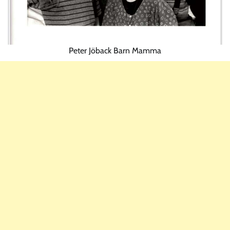
Peter Jöback Barn Mamma