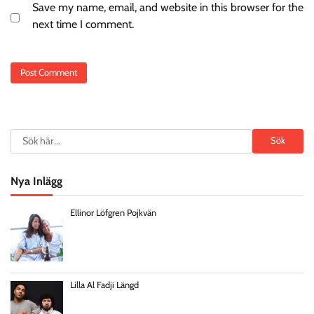
Save my name, email, and website in this browser for the
next time I comment.
Search
Sök
Nya Inlägg
Ellinor Löfgren Pojkvän
Lilla Al Fadji Längd