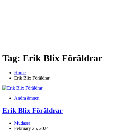
Tag:
Erik Blix Föräldrar
Home
Erik Blix Föräldrar
Andra ämnen
Erik Blix Föräldrar
Mudasra
February 25, 2024