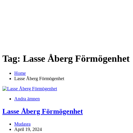
Tag:
Lasse Åberg Förmögenhet
Home
Lasse Åberg Förmögenhet
Andra ämnen
Lasse Åberg Förmögenhet
Mudasra
April 19, 2024