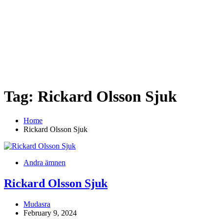
Tag:
Rickard Olsson Sjuk
Home
Rickard Olsson Sjuk
Andra ämnen
Rickard Olsson Sjuk
Mudasra
February 9, 2024