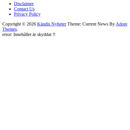
Disclaimer
Contact Us
Privacy Policy
Copyright © 2026
Kändis Nyheter
Theme: Current News By
Adore
Themes
.
error:
Innehållet är skyddat !!