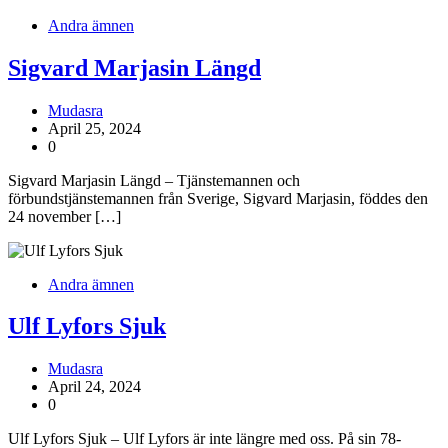
Andra ämnen
Sigvard Marjasin Längd
Mudasra
April 25, 2024
0
Sigvard Marjasin Längd – Tjänstemannen och
förbundstjänstemannen från Sverige, Sigvard Marjasin, föddes den
24 november […]
Andra ämnen
Ulf Lyfors Sjuk
Mudasra
April 24, 2024
0
Ulf Lyfors Sjuk – Ulf Lyfors är inte längre med oss. På sin 78-