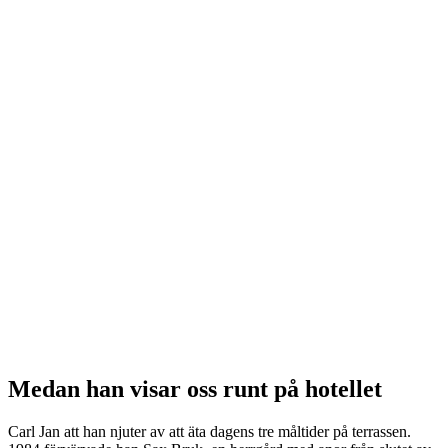
Medan han visar oss runt på hotellet
Carl Jan att han njuter av att äta dagens tre måltider på terrassen.