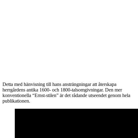
Detta med hänvisning till hans ansträngningar att återskapa
herrgårdens antika 1600- och 1800-talsomgivningar. Den mer
konventionella “Ernst-stilen” är det rådande utseendet genom hela
publikationen.