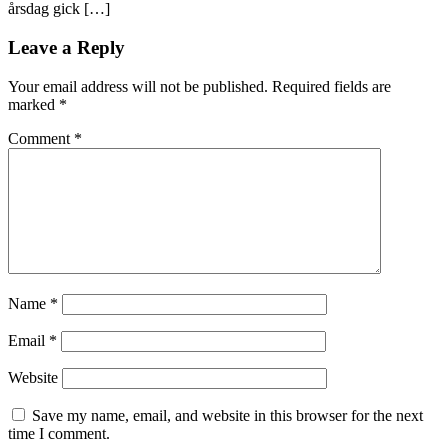
årsdag gick […]
Leave a Reply
Your email address will not be published.
Required fields are
marked
*
Comment
*
Name
*
Email
*
Website
Save my name, email, and website in this browser for the next
time I comment.