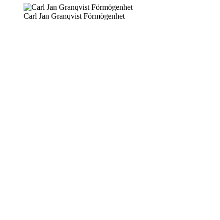
Carl Jan Granqvist Förmögenhet