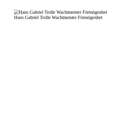
Hans Gabriel Trolle Wachtmeister Förmögenhet