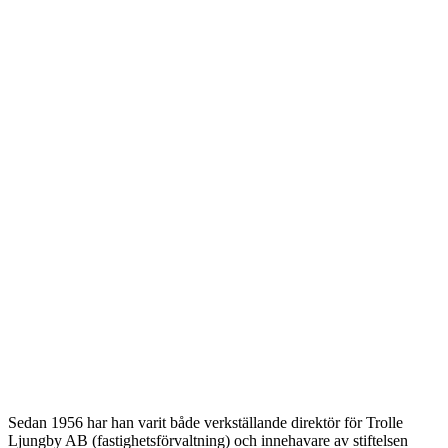
Sedan 1956 har han varit både verkställande direktör för Trolle
Ljungby AB (fastighetsförvaltning) och innehavare av stiftelsen