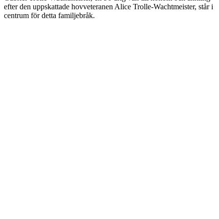
efter den uppskattade hovveteranen Alice Trolle-Wachtmeister, står i
centrum för detta familjebråk.