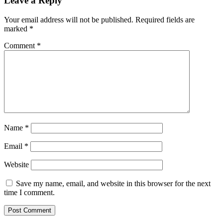
Leave a Reply
Your email address will not be published.
Required fields are
marked
*
Comment
*
Name
*
Email
*
Website
Save my name, email, and website in this browser for the next
time I comment.