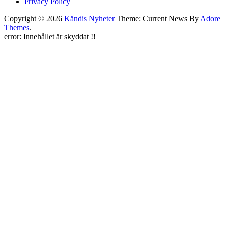
Privacy Policy
Copyright © 2026
Kändis Nyheter
Theme: Current News By
Adore
Themes
.
error:
Innehållet är skyddat !!