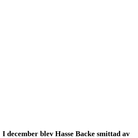
I december blev Hasse Backe smittad av