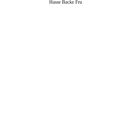
Hasse Backe Fru