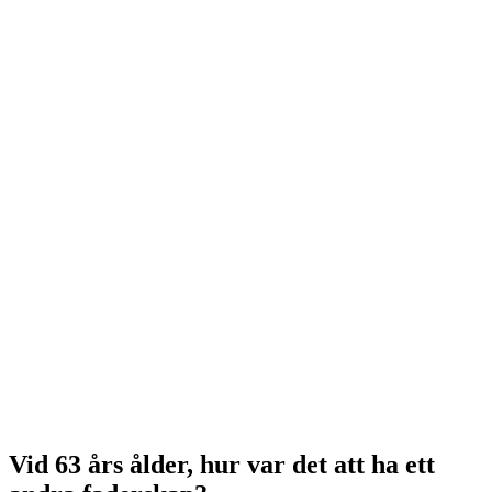
Vid 63 års ålder, hur var det att ha ett