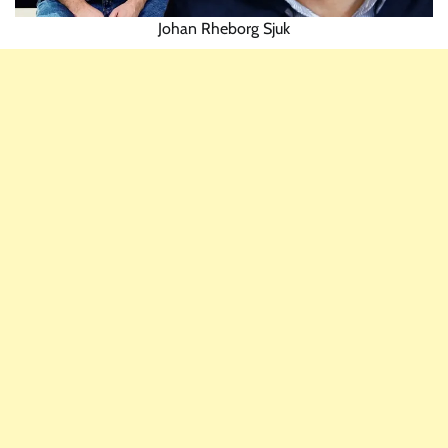
Johan Rheborg Sjuk