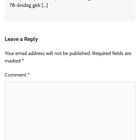
78-årsdag gick […]
Leave a Reply
Your email address will not be published.
Required fields are
marked
*
Comment
*