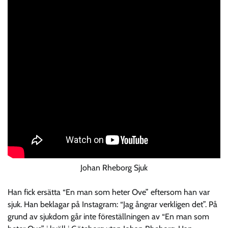
Johan Rheborg Sjuk
Han fick ersätta “En man som heter Ove” eftersom han var
sjuk. Han beklagar på Instagram: “Jag ångrar verkligen det”. På
grund av sjukdom går inte föreställningen av “En man som