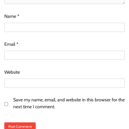
Name
*
Email
*
Website
Save my name, email, and website in this browser for the
next time I comment.