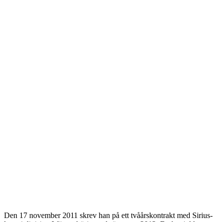
Den 17 november 2011 skrev han på ett tvåårskontrakt med Sirius-