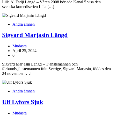
Lilla Al Fadji Längd – Våren 2008 började Kanal 5 visa den
svenska komediserien Lilla […]
Andra ämnen
Sigvard Marjasin Längd
Mudasra
April 25, 2024
0
Sigvard Marjasin Längd – Tjänstemannen och
förbundstjänstemannen från Sverige, Sigvard Marjasin, föddes den
24 november […]
Andra ämnen
Ulf Lyfors Sjuk
Mudasra