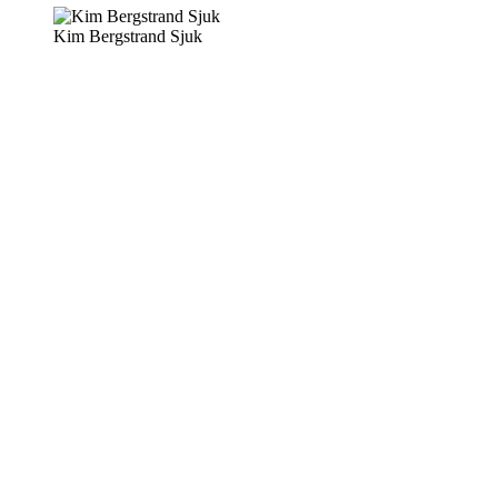
Kim Bergstrand Sjuk