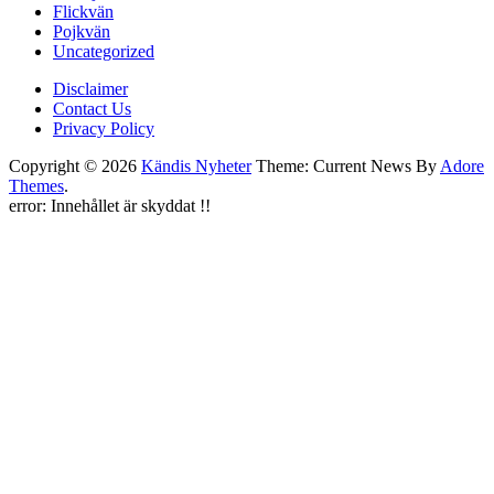
Flickvän
Pojkvän
Uncategorized
Disclaimer
Contact Us
Privacy Policy
Copyright © 2026
Kändis Nyheter
Theme: Current News By
Adore
Themes
.
error:
Innehållet är skyddat !!