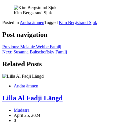
Kim Bergstrand Sjuk
Posted in
Andra ämnen
Tagged
Kim Bergstrand Sjuk
Post navigation
Previous:
Melanie Wehbe Familj
Next:
Susanna Baltscheffsky Familj
Related Posts
Andra ämnen
Lilla Al Fadji Längd
Mudasra
April 25, 2024
0