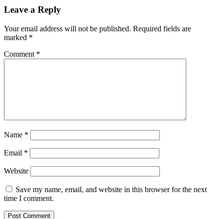
Leave a Reply
Your email address will not be published.
Required fields are
marked
*
Comment
*
Name
*
Email
*
Website
Save my name, email, and website in this browser for the next
time I comment.