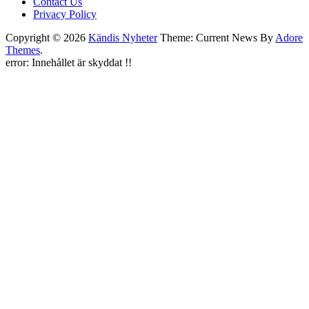
Contact Us
Privacy Policy
Copyright © 2026
Kändis Nyheter
Theme: Current News By
Adore
Themes
.
error:
Innehållet är skyddat !!