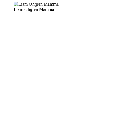
Liam Öhgren Mamma