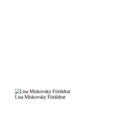
Lisa Miskovsky Föräldrar