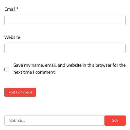
Email
*
Website
Save my name, email, and website in this browser for the
next time I comment.
Search
Sök