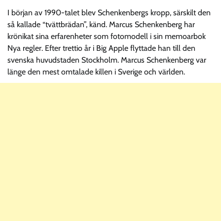
I början av 1990-talet blev Schenkenbergs kropp, särskilt den
så kallade “tvättbrädan”, känd. Marcus Schenkenberg har
krönikat sina erfarenheter som fotomodell i sin memoarbok
Nya regler. Efter trettio år i Big Apple flyttade han till den
svenska huvudstaden Stockholm. Marcus Schenkenberg var
länge den mest omtalade killen i Sverige och världen.