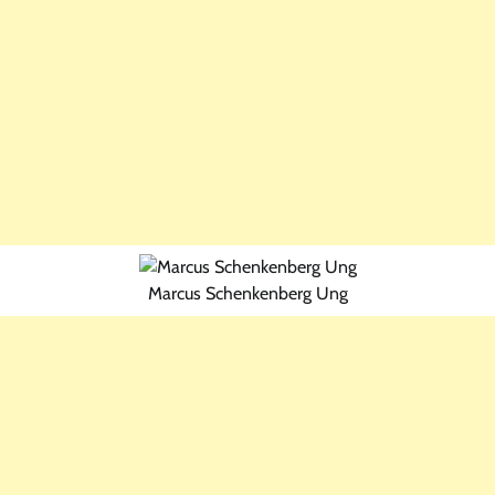
Marcus Schenkenberg Ung