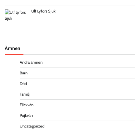
Ulf Lyfors Sjuk
Ämnen
Andra ämnen
Barn
Död
Familj
Flickvän
Pojkvän
Uncategorized