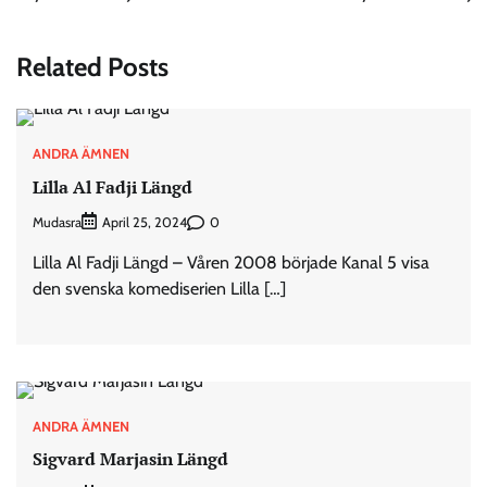
Related Posts
ANDRA ÄMNEN
Lilla Al Fadji Längd
Mudasra
0
April 25, 2024
Lilla Al Fadji Längd – Våren 2008 började Kanal 5 visa
den svenska komediserien Lilla […]
ANDRA ÄMNEN
Sigvard Marjasin Längd