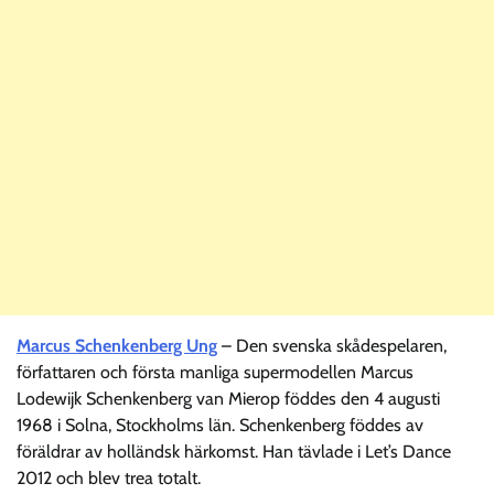
Marcus Schenkenberg Ung
– Den svenska skådespelaren,
författaren och första manliga supermodellen Marcus
Lodewijk Schenkenberg van Mierop föddes den 4 augusti
1968 i Solna, Stockholms län. Schenkenberg föddes av
föräldrar av holländsk härkomst. Han tävlade i Let’s Dance
2012 och blev trea totalt.