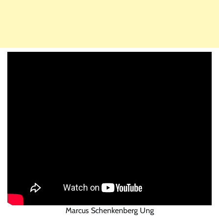
Marcus Schenkenberg Ung