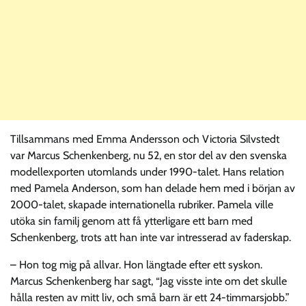
Tillsammans med Emma Andersson och Victoria Silvstedt
var Marcus Schenkenberg, nu 52, en stor del av den svenska
modellexporten utomlands under 1990-talet. Hans relation
med Pamela Anderson, som han delade hem med i början av
2000-talet, skapade internationella rubriker. Pamela ville
utöka sin familj genom att få ytterligare ett barn med
Schenkenberg, trots att han inte var intresserad av faderskap.
– Hon tog mig på allvar. Hon längtade efter ett syskon.
Marcus Schenkenberg har sagt, “Jag visste inte om det skulle
hålla resten av mitt liv, och små barn är ett 24-timmarsjobb.”