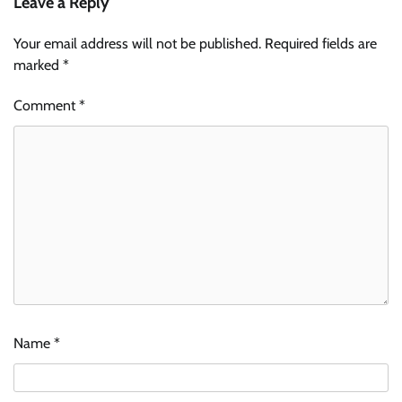
Leave a Reply
Your email address will not be published.
Required fields are
marked
*
Comment
*
Name
*