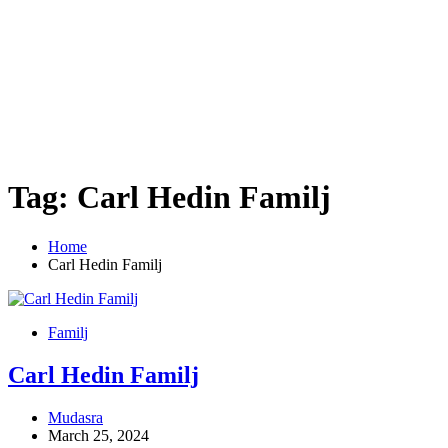
Tag:
Carl Hedin Familj
Home
Carl Hedin Familj
Familj
Carl Hedin Familj
Mudasra
March 25, 2024