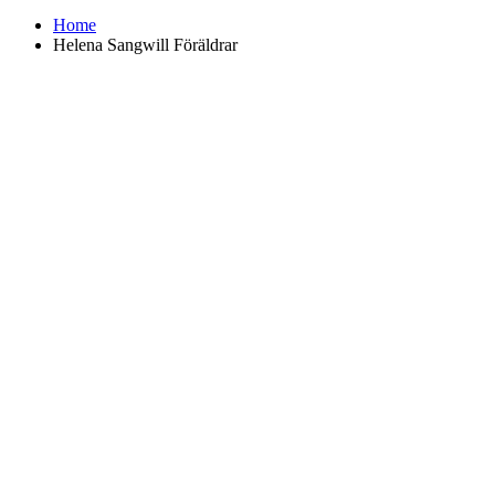
Home
Helena Sangwill Föräldrar