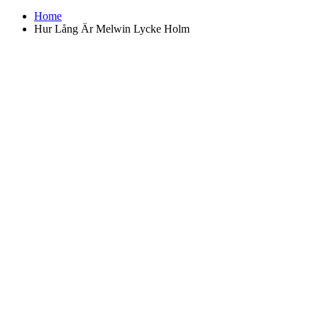
Home
Hur Lång Är Melwin Lycke Holm