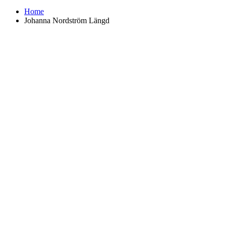
Home
Johanna Nordström Längd