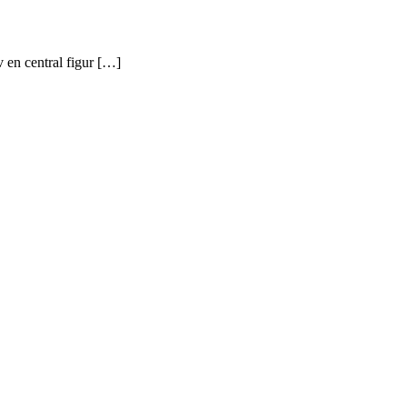
v en central figur […]