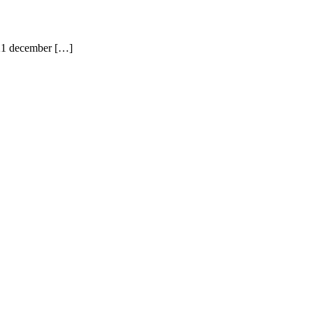
 21 december […]