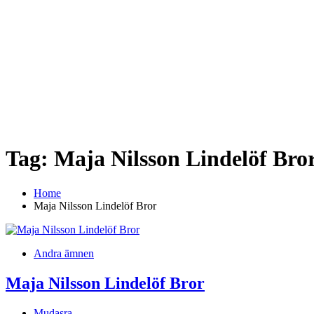
Tag:
Maja Nilsson Lindelöf Bro
Home
Maja Nilsson Lindelöf Bror
Andra ämnen
Maja Nilsson Lindelöf Bror
Mudasra