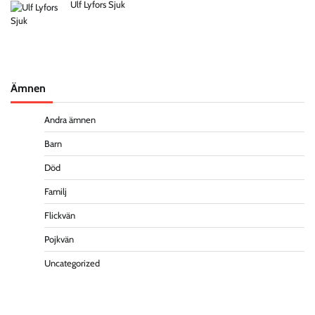
Ulf Lyfors Sjuk
Ämnen
Andra ämnen
Barn
Död
Familj
Flickvän
Pojkvän
Uncategorized