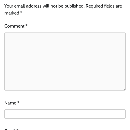
Your email address will not be published.
Required fields are
marked
*
Comment
*
Name
*