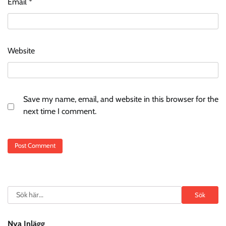
Email
*
Website
Save my name, email, and website in this browser for the
next time I comment.
Search
Sök
Nya Inlägg