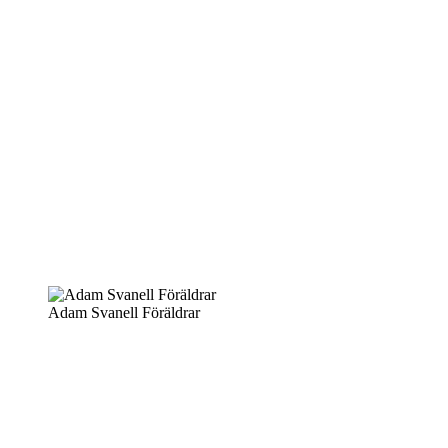
Adam Svanell Föräldrar