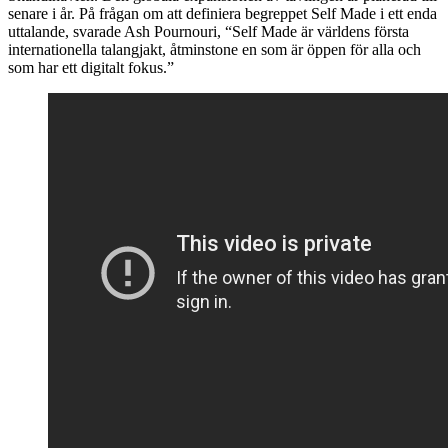
senare i år. På frågan om att definiera begreppet Self Made i ett enda
uttalande, svarade Ash Pournouri, “Self Made är världens första
internationella talangjakt, åtminstone en som är öppen för alla och
som har ett digitalt fokus.”