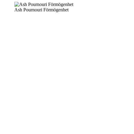
Ash Pournouri Förmögenhet