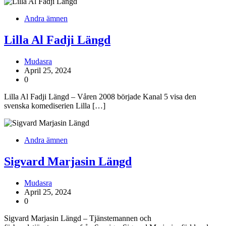
Andra ämnen
Lilla Al Fadji Längd
Mudasra
April 25, 2024
0
Lilla Al Fadji Längd – Våren 2008 började Kanal 5 visa den
svenska komediserien Lilla […]
Andra ämnen
Sigvard Marjasin Längd
Mudasra
April 25, 2024
0
Sigvard Marjasin Längd – Tjänstemannen och