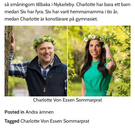
så småningom tillbaka i Nykarleby. Charlotte har bara ett barn
medan Siv har fyra. Siv har varit hemmamamma i tio år,
medan Charlotte är konstlärare på gymnasiet.
Charlotte Von Essen Sommarprat
Posted in
Andra ämnen
Tagged
Charlotte Von Essen Sommarprat