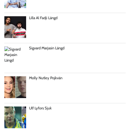
Lilla Al Fadji Längd
Sigvard Marjasin Längd
Molly Nutley Pojkvän
Ulf Lyfors Sjuk