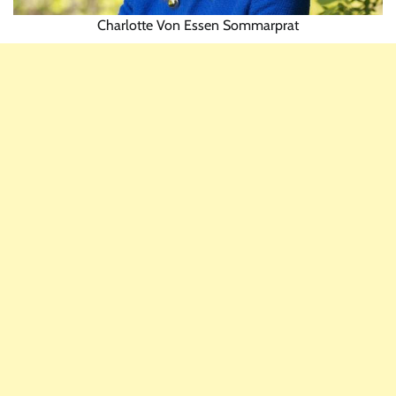
Charlotte Von Essen Sommarprat