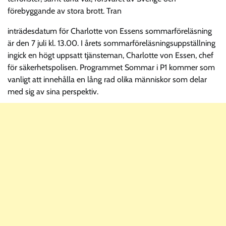
förebyggande av stora brott. Tran
inträdesdatum för Charlotte von Essens sommarföreläsning
är den 7 juli kl. 13.00. I årets sommarföreläsningsuppställning
ingick en högt uppsatt tjänsteman, Charlotte von Essen, chef
för säkerhetspolisen. Programmet Sommar i P1 kommer som
vanligt att innehålla en lång rad olika människor som delar
med sig av sina perspektiv.