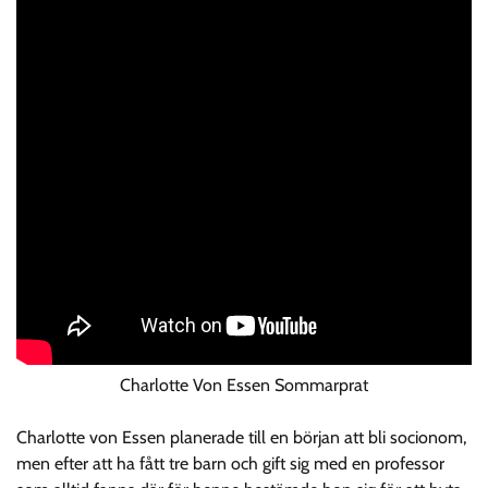
Charlotte Von Essen Sommarprat
Charlotte von Essen planerade till en början att bli socionom,
men efter att ha fått tre barn och gift sig med en professor