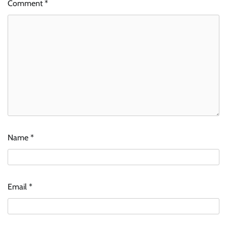
Comment
*
Name
*
Email
*