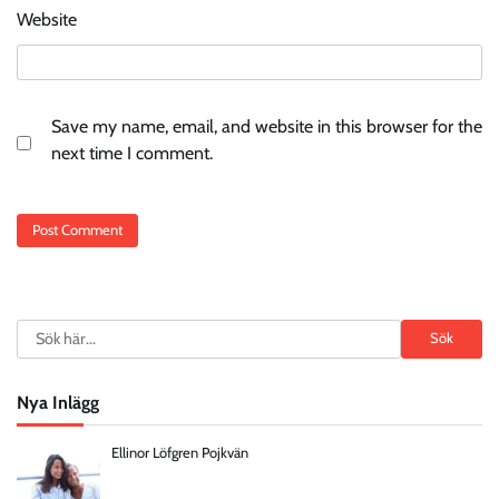
Website
Save my name, email, and website in this browser for the
next time I comment.
Search
Sök
Nya Inlägg
Ellinor Löfgren Pojkvän