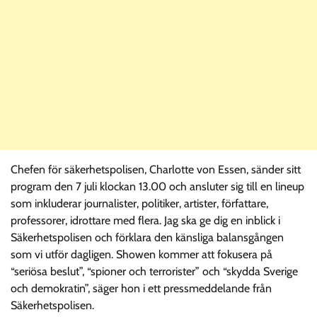
Chefen för säkerhetspolisen, Charlotte von Essen, sänder sitt
program den 7 juli klockan 13.00 och ansluter sig till en lineup
som inkluderar journalister, politiker, artister, författare,
professorer, idrottare med flera. Jag ska ge dig en inblick i
Säkerhetspolisen och förklara den känsliga balansgången
som vi utför dagligen. Showen kommer att fokusera på
“seriösa beslut”, “spioner och terrorister” och “skydda Sverige
och demokratin”, säger hon i ett pressmeddelande från
Säkerhetspolisen.