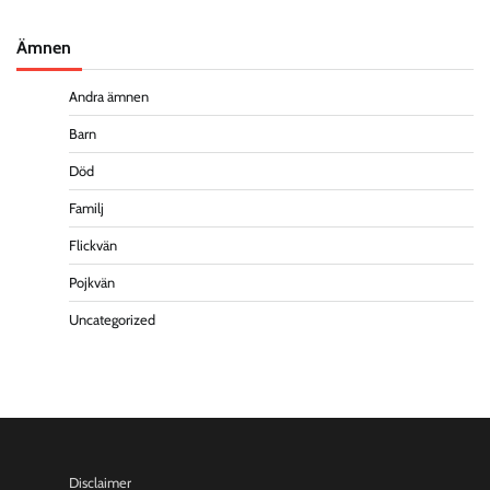
Ämnen
Andra ämnen
Barn
Död
Familj
Flickvän
Pojkvän
Uncategorized
Disclaimer