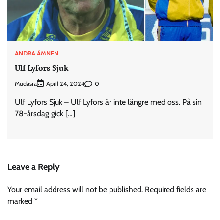
ANDRA ÄMNEN
Ulf Lyfors Sjuk
Mudasra
0
April 24, 2024
Ulf Lyfors Sjuk – Ulf Lyfors är inte längre med oss. På sin
78-årsdag gick […]
Leave a Reply
Your email address will not be published.
Required fields are
marked
*