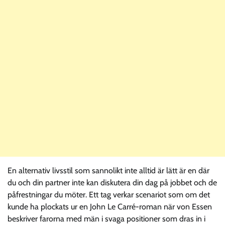
En alternativ livsstil som sannolikt inte alltid är lätt är en där
du och din partner inte kan diskutera din dag på jobbet och de
påfrestningar du möter. Ett tag verkar scenariot som om det
kunde ha plockats ur en John Le Carré-roman när von Essen
beskriver farorna med män i svaga positioner som dras in i