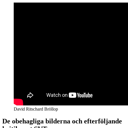
David Ritschard Bröllop
De obehagliga bilderna och efterföljande