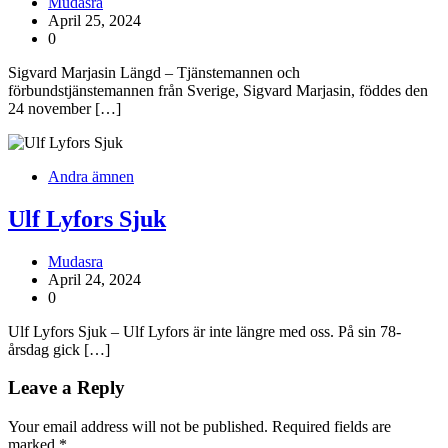
Mudasra
April 25, 2024
0
Sigvard Marjasin Längd – Tjänstemannen och
förbundstjänstemannen från Sverige, Sigvard Marjasin, föddes den
24 november […]
Andra ämnen
Ulf Lyfors Sjuk
Mudasra
April 24, 2024
0
Ulf Lyfors Sjuk – Ulf Lyfors är inte längre med oss. På sin 78-
årsdag gick […]
Leave a Reply
Your email address will not be published.
Required fields are
marked
*