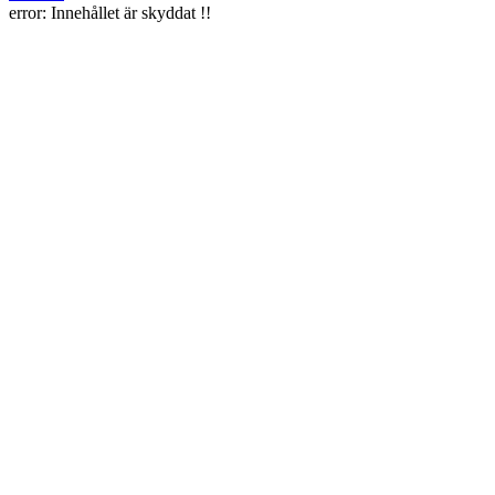
error:
Innehållet är skyddat !!