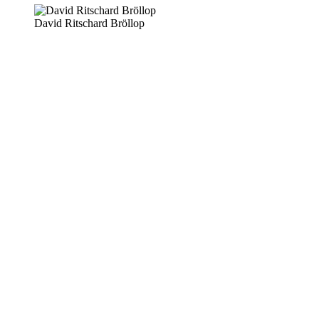
David Ritschard Bröllop