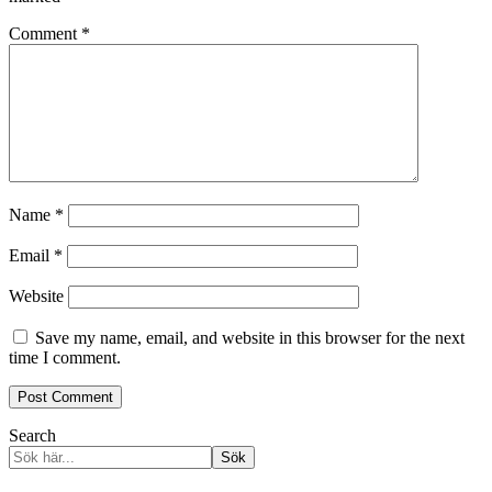
Comment
*
Name
*
Email
*
Website
Save my name, email, and website in this browser for the next
time I comment.
Search
Sök