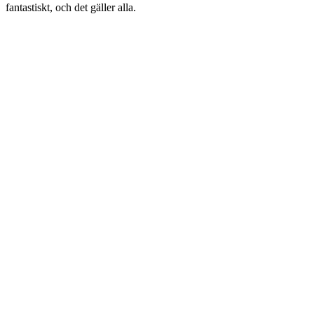
fantastiskt, och det gäller alla.