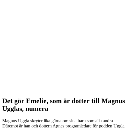
Det gör Emelie, som är dotter till Magnus
Ugglas, numera
Magnus Uggla skryter lika gärna om sina barn som alla andra.
Däremot är han och dottern Agnes programledare för podden Uggla