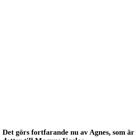
Det görs fortfarande nu av Agnes, som är