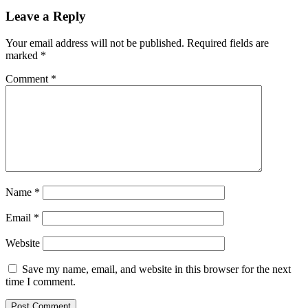
Leave a Reply
Your email address will not be published.
Required fields are
marked
*
Comment
*
Name
*
Email
*
Website
Save my name, email, and website in this browser for the next
time I comment.