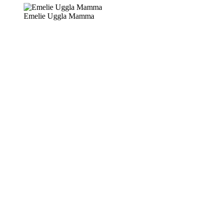
Emelie Uggla Mamma