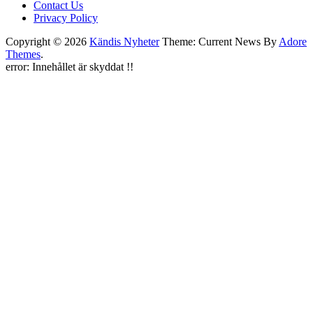
Contact Us
Privacy Policy
Copyright © 2026
Kändis Nyheter
Theme: Current News By
Adore
Themes
.
error:
Innehållet är skyddat !!