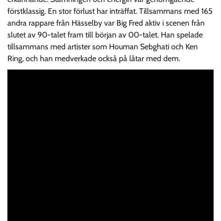
förstklassig. En stor förlust har inträffat. Tillsammans med 165
andra rappare från Hässelby var Big Fred aktiv i scenen från
slutet av 90-talet fram till början av 00-talet. Han spelade
tillsammans med artister som Houman Sebghati och Ken
Ring, och han medverkade också på låtar med dem.