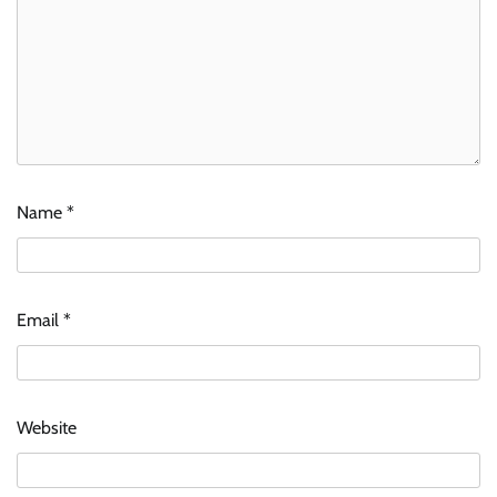
Name
*
Email
*
Website