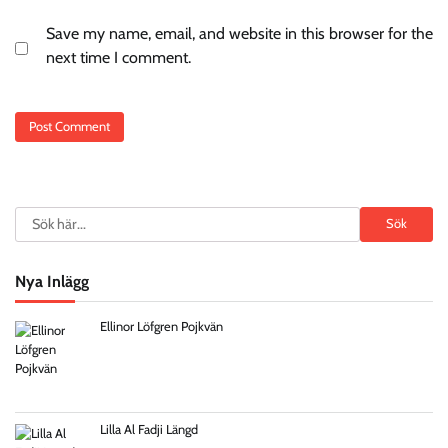
Save my name, email, and website in this browser for the
next time I comment.
Search
Sök
Nya Inlägg
Ellinor Löfgren Pojkvän
Lilla Al Fadji Längd