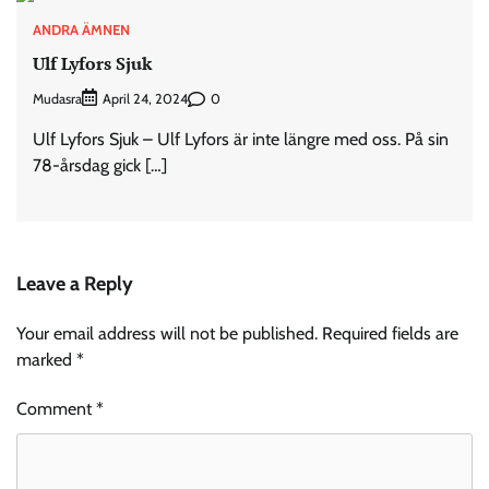
ANDRA ÄMNEN
Ulf Lyfors Sjuk
Mudasra
0
April 24, 2024
Ulf Lyfors Sjuk – Ulf Lyfors är inte längre med oss. På sin
78-årsdag gick […]
Leave a Reply
Your email address will not be published.
Required fields are
marked
*
Comment
*