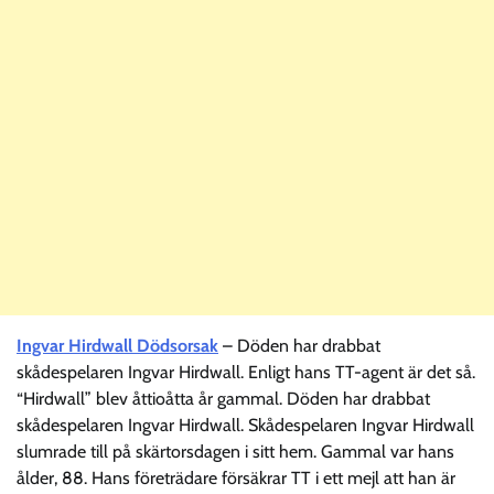
Ingvar Hirdwall Dödsorsak
– Döden har drabbat
skådespelaren Ingvar Hirdwall. Enligt hans TT-agent är det så.
“Hirdwall” blev åttioåtta år gammal. Döden har drabbat
skådespelaren Ingvar Hirdwall. Skådespelaren Ingvar Hirdwall
slumrade till på skärtorsdagen i sitt hem. Gammal var hans
ålder, 88. Hans företrädare försäkrar TT i ett mejl att han är