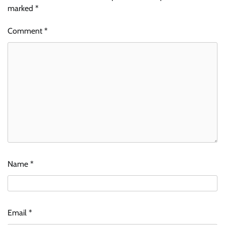
marked
*
Comment
*
Name
*
Email
*