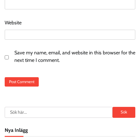
Website
Save my name, email, and website in this browser for the
next time I comment.
Search
Sök
Nya Inlägg