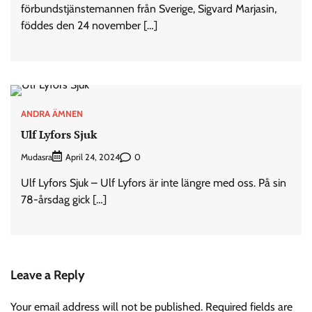
förbundstjänstemannen från Sverige, Sigvard Marjasin,
föddes den 24 november […]
ANDRA ÄMNEN
Ulf Lyfors Sjuk
Mudasra
0
April 24, 2024
Ulf Lyfors Sjuk – Ulf Lyfors är inte längre med oss. På sin
78-årsdag gick […]
Leave a Reply
Your email address will not be published.
Required fields are