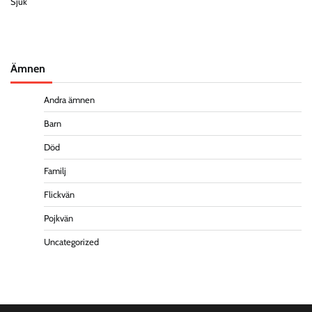
Ämnen
Andra ämnen
Barn
Död
Familj
Flickvän
Pojkvän
Uncategorized