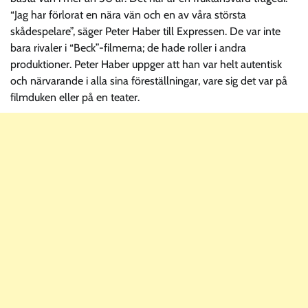
“Jag har förlorat en nära vän och en av våra största
skådespelare”, säger Peter Haber till Expressen. De var inte
bara rivaler i “Beck”-filmerna; de hade roller i andra
produktioner. Peter Haber uppger att han var helt autentisk
och närvarande i alla sina föreställningar, vare sig det var på
filmduken eller på en teater.