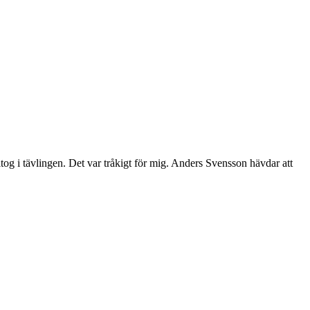
ltog i tävlingen. Det var tråkigt för mig. Anders Svensson hävdar att