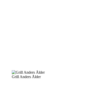
Grill Anders Ålder