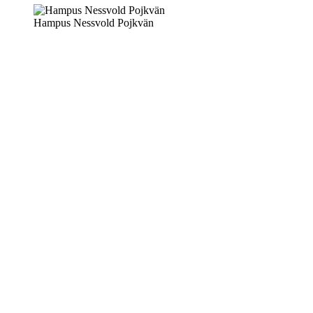
Hampus Nessvold Pojkvän