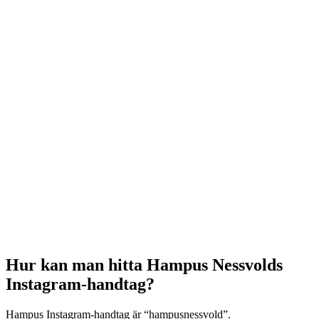
Hur kan man hitta Hampus Nessvolds
Instagram-handtag?
Hampus Instagram-handtag är “hampusnessvold”.