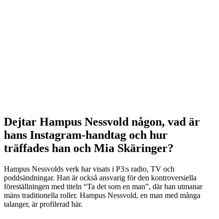
Dejtar Hampus Nessvold någon, vad är
hans Instagram-handtag och hur
träffades han och Mia Skäringer?
Hampus Nessvolds verk har visats i P3:s radio, TV och
poddsändningar. Han är också ansvarig för den kontroversiella
föreställningen med titeln “Ta det som en man”, där han utmanar
mäns traditionella roller. Hampus Nessvold, en man med många
talanger, är profilerad här.