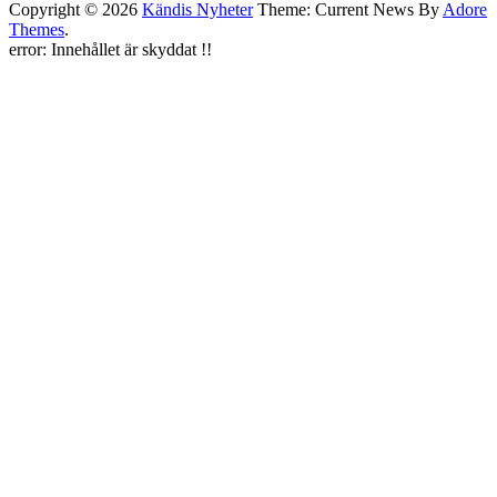
Copyright © 2026
Kändis Nyheter
Theme: Current News By
Adore
Themes
.
error:
Innehållet är skyddat !!