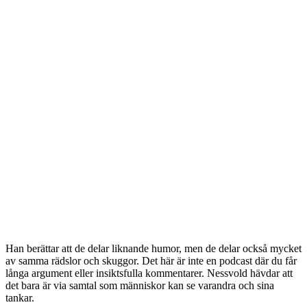
Han berättar att de delar liknande humor, men de delar också mycket
av samma rädslor och skuggor. Det här är inte en podcast där du får
långa argument eller insiktsfulla kommentarer. Nessvold hävdar att
det bara är via samtal som människor kan se varandra och sina
tankar.