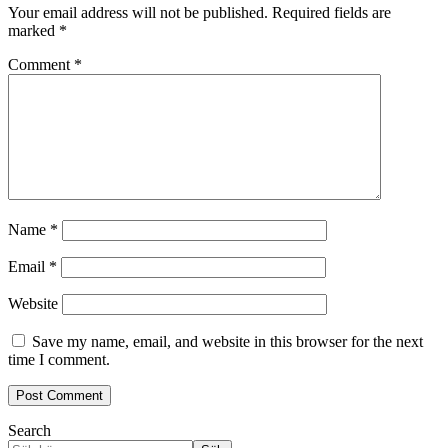
Your email address will not be published.
Required fields are
marked
*
Comment
*
Name
*
Email
*
Website
Save my name, email, and website in this browser for the next
time I comment.
Search