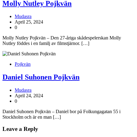
Molly Nutley Pojkvän
Mudasra
April 25, 2024
0
Molly Nutley Pojkvän – Den 27-åriga skådespelerskan Molly
Nutley föddes i en familj av filmstjärnor. […]
Pojkvän
Daniel Suhonen Pojkvän
Mudasra
April 24, 2024
0
Daniel Suhonen Pojkvän – Daniel bor på Folkungagatan 55 i
Stockholm och är en man […]
Leave a Reply