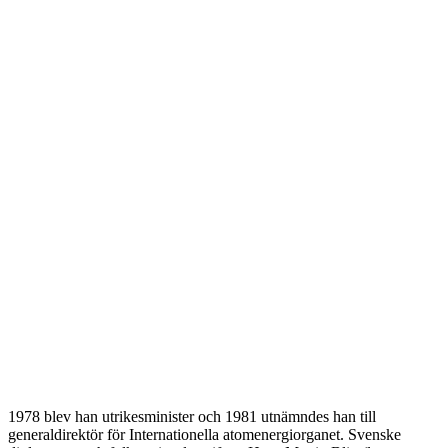
1978 blev han utrikesminister och 1981 utnämndes han till
generaldirektör för Internationella atomenergiorganet. Svenske