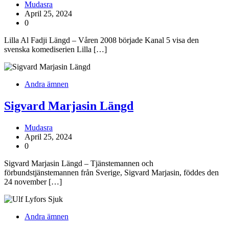
Mudasra
April 25, 2024
0
Lilla Al Fadji Längd – Våren 2008 började Kanal 5 visa den
svenska komediserien Lilla […]
Andra ämnen
Sigvard Marjasin Längd
Mudasra
April 25, 2024
0
Sigvard Marjasin Längd – Tjänstemannen och
förbundstjänstemannen från Sverige, Sigvard Marjasin, föddes den
24 november […]
Andra ämnen