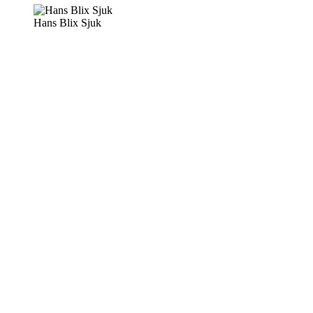
Hans Blix Sjuk