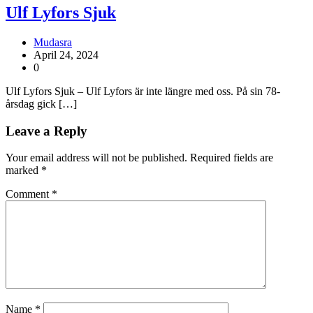
Ulf Lyfors Sjuk
Mudasra
April 24, 2024
0
Ulf Lyfors Sjuk – Ulf Lyfors är inte längre med oss. På sin 78-
årsdag gick […]
Leave a Reply
Your email address will not be published.
Required fields are
marked
*
Comment
*
Name
*