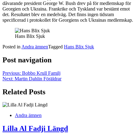
dåvarande president George W. Bush drev på för medlemskap för
Georgien och Ukraina. Frankrike och Tyskland var bestämt emot
det. Resultatet blev en medelväg. Det finns ingen tidsram
specificerad i protokollet för Georgiens och Ukrainas medlemskap.
Hans Blix Sjuk
Posted in
Andra ämnen
Tagged
Hans Blix Sjuk
Post navigation
Previous:
Bobbo Krull Familj
Next:
Martin Dahlin Föräldrar
Related Posts
Andra ämnen
Lilla Al Fadji Längd