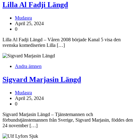
Lilla Al Fadji Längd
Mudasra
April 25, 2024
0
Lilla Al Fadji Längd – Våren 2008 började Kanal 5 visa den
svenska komediserien Lilla […]
Andra ämnen
Sigvard Marjasin Längd
Mudasra
April 25, 2024
0
Sigvard Marjasin Längd – Tjänstemannen och
förbundstjänstemannen från Sverige, Sigvard Marjasin, föddes den
24 november […]