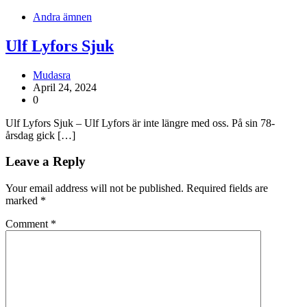
Andra ämnen
Ulf Lyfors Sjuk
Mudasra
April 24, 2024
0
Ulf Lyfors Sjuk – Ulf Lyfors är inte längre med oss. På sin 78-
årsdag gick […]
Leave a Reply
Your email address will not be published.
Required fields are
marked
*
Comment
*