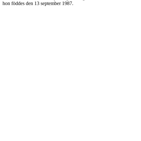
hon föddes den 13 september 1987.