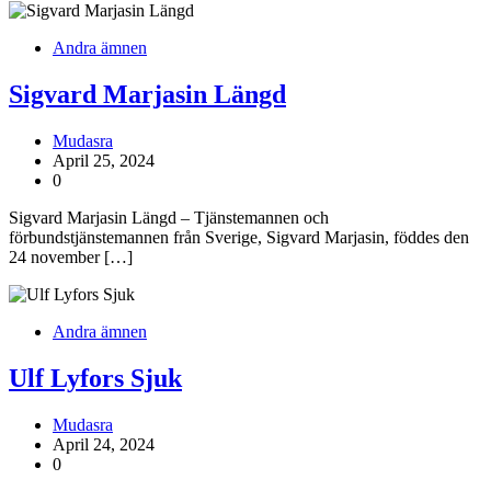
Andra ämnen
Sigvard Marjasin Längd
Mudasra
April 25, 2024
0
Sigvard Marjasin Längd – Tjänstemannen och
förbundstjänstemannen från Sverige, Sigvard Marjasin, föddes den
24 november […]
Andra ämnen
Ulf Lyfors Sjuk
Mudasra
April 24, 2024
0