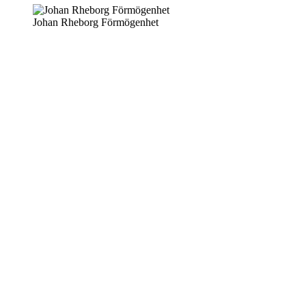
Johan Rheborg Förmögenhet