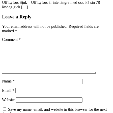
Ulf Lyfors Sjuk – Ulf Lyfors är inte längre med oss. På sin 78-
årsdag gick […]
Leave a Reply
Your email address will not be published.
Required fields are
marked
*
Comment
*
Name
*
Email
*
Website
Save my name, email, and website in this browser for the next