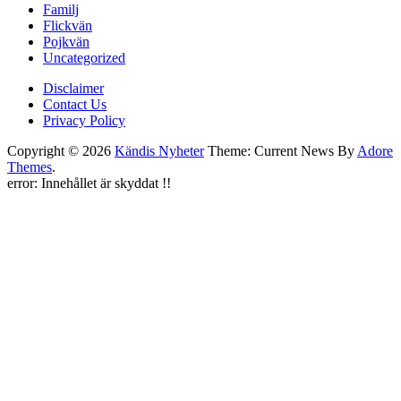
Familj
Flickvän
Pojkvän
Uncategorized
Disclaimer
Contact Us
Privacy Policy
Copyright © 2026
Kändis Nyheter
Theme: Current News By
Adore
Themes
.
error:
Innehållet är skyddat !!