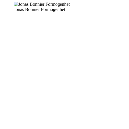
Jonas Bonnier Förmögenhet