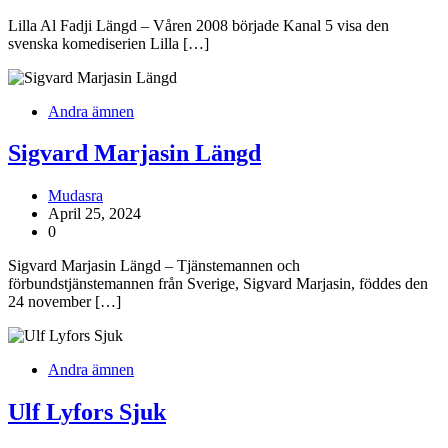
Lilla Al Fadji Längd – Våren 2008 började Kanal 5 visa den
svenska komediserien Lilla […]
Andra ämnen
Sigvard Marjasin Längd
Mudasra
April 25, 2024
0
Sigvard Marjasin Längd – Tjänstemannen och
förbundstjänstemannen från Sverige, Sigvard Marjasin, föddes den
24 november […]
Andra ämnen
Ulf Lyfors Sjuk