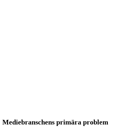
Mediebranschens primära problem