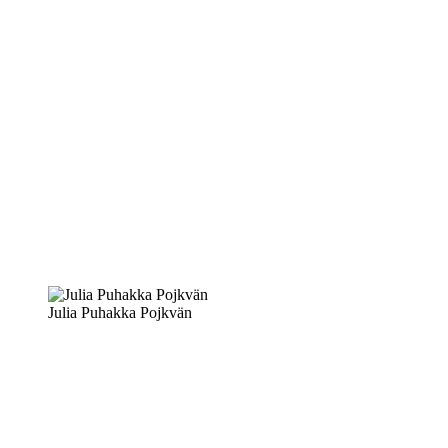
Julia Puhakka Pojkvän