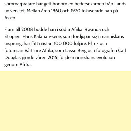
sommarpratare har gett honom en hedersexamen från Lunds
universitet. Mellan åren 1960 och 1970 fokuserade han på
Asien.
Fram till 2008 bodde han i södra Afrika, Rwanda och
Etiopien. Hans Kalahari-serie, som fördjupar sig i människans
ursprung, har fått nästan 100 000 följare. Film- och
fotoresan Vårt inre Afrika, som Lasse Berg och fotografen Carl
Douglas gjorde våren 2015, följde människans evolution
genom Afrika.