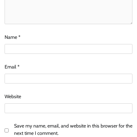
Name
*
Email
*
Website
Save my name, email, and website in this browser for the
next time I comment.