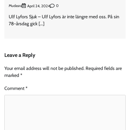
Mudasra
0
April 24, 2024
Ulf Lyfors Sjuk – Ulf Lyfors är inte längre med oss. På sin
78-årsdag gick […]
Leave a Reply
Your email address will not be published.
Required fields are
marked
*
Comment
*