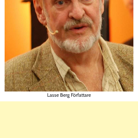
Lasse Berg Författare