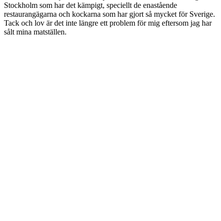
Stockholm som har det kämpigt, speciellt de enastående
restaurangägarna och kockarna som har gjort så mycket för Sverige.
Tack och lov är det inte längre ett problem för mig eftersom jag har
sålt mina matställen.