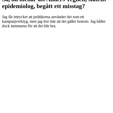
epidemiolog, begått ett misstag?
Jag får intrycket att politikerna använder det som ett
kampanjverktyg, men jag tror inte att det gäller honom. Jag håller
dock tummarna för att det blir bra.