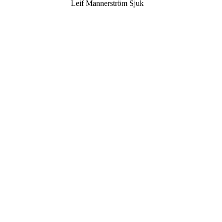
Leif Mannerström Sjuk