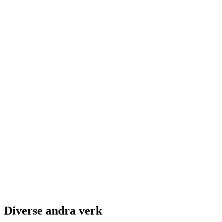
Diverse andra verk