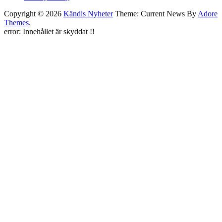
Copyright © 2026
Kändis Nyheter
Theme: Current News By
Adore
Themes
.
error:
Innehållet är skyddat !!