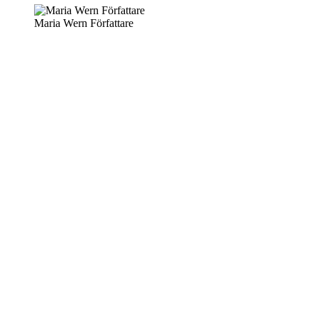
Maria Wern Författare