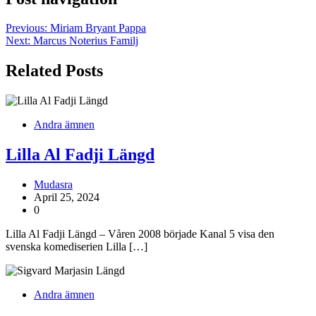
Previous:
Miriam Bryant Pappa
Next:
Marcus Noterius Familj
Related Posts
Andra ämnen
Lilla Al Fadji Längd
Mudasra
April 25, 2024
0
Lilla Al Fadji Längd – Våren 2008 började Kanal 5 visa den
svenska komediserien Lilla […]
Andra ämnen