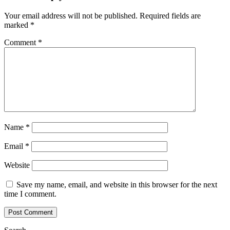
Your email address will not be published.
Required fields are
marked
*
Comment
*
Name
*
Email
*
Website
Save my name, email, and website in this browser for the next
time I comment.