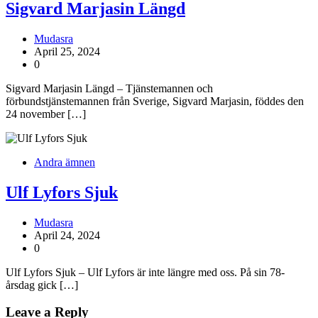
Sigvard Marjasin Längd
Mudasra
April 25, 2024
0
Sigvard Marjasin Längd – Tjänstemannen och
förbundstjänstemannen från Sverige, Sigvard Marjasin, föddes den
24 november […]
Andra ämnen
Ulf Lyfors Sjuk
Mudasra
April 24, 2024
0
Ulf Lyfors Sjuk – Ulf Lyfors är inte längre med oss. På sin 78-
årsdag gick […]
Leave a Reply