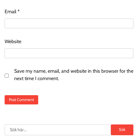
Email
*
Website
Save my name, email, and website in this browser for the
next time I comment.
Search
Sök