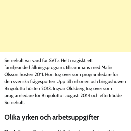
Serneholt var värd för SVT:s Helt magiskt, ett
familjeunderhållningsprogram, tillsammans med Malin
Olsson hösten 2011. Hon tog över som programledare för
den svenska frågesporten Upp till milionen och bingoshowen
Bingolotto hösten 2013. Ingvar Oldsberg tog över som
programledare för Bingolotto i augusti 2014 och efterträdde
Serneholt.
Olika yrken och arbetsuppgifter