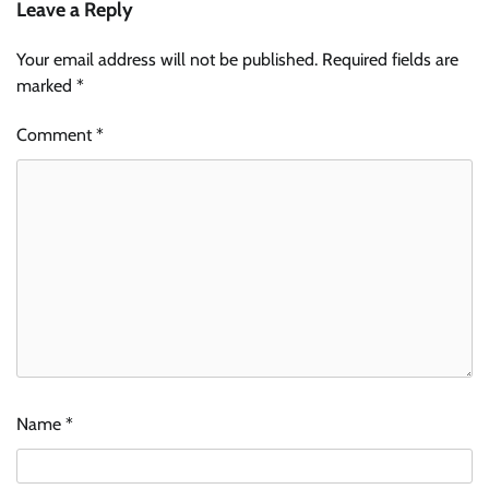
Leave a Reply
Your email address will not be published.
Required fields are
marked
*
Comment
*
Name
*