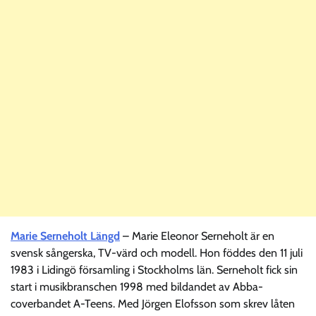
Marie Serneholt Längd
– Marie Eleonor Serneholt är en
svensk sångerska, TV-värd och modell. Hon föddes den 11 juli
1983 i Lidingö församling i Stockholms län. Serneholt fick sin
start i musikbranschen 1998 med bildandet av Abba-
coverbandet A-Teens. Med Jörgen Elofsson som skrev låten