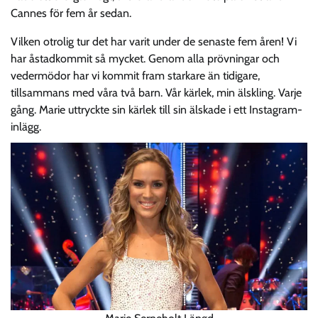
Cannes för fem år sedan.
Vilken otrolig tur det har varit under de senaste fem åren! Vi
har åstadkommit så mycket. Genom alla prövningar och
vedermödor har vi kommit fram starkare än tidigare,
tillsammans med våra två barn. Vår kärlek, min älskling. Varje
gång. Marie uttryckte sin kärlek till sin älskade i ett Instagram-
inlägg.