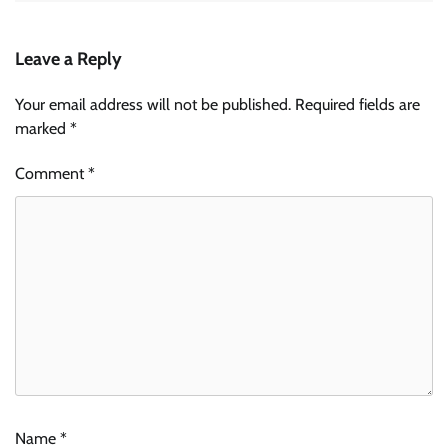
Leave a Reply
Your email address will not be published.
Required fields are
marked
*
Comment
*
Name
*