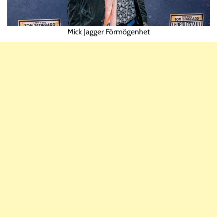
Mick Jagger Förmögenhet