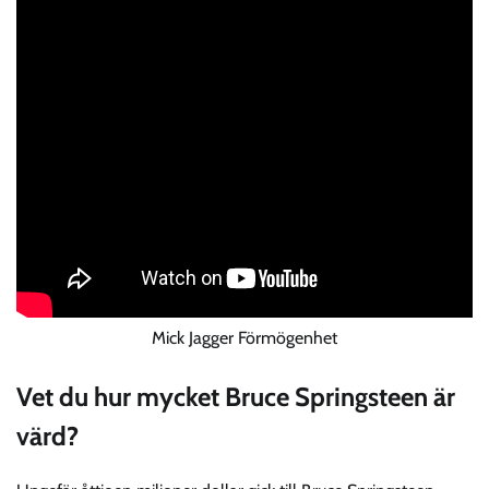
Mick Jagger Förmögenhet
Vet du hur mycket Bruce Springsteen är
värd?