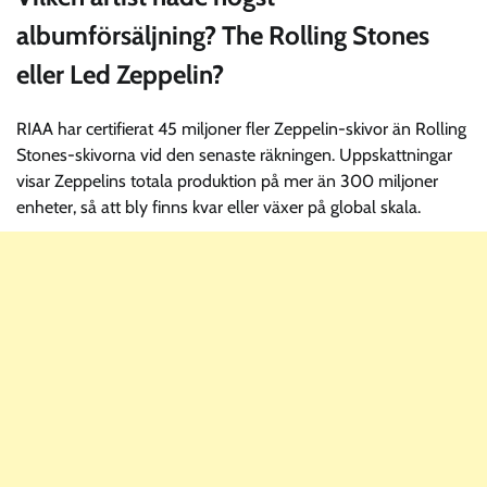
albumförsäljning? The Rolling Stones
eller Led Zeppelin?
RIAA har certifierat 45 miljoner fler Zeppelin-skivor än Rolling
Stones-skivorna vid den senaste räkningen. Uppskattningar
visar Zeppelins totala produktion på mer än 300 miljoner
enheter, så att bly finns kvar eller växer på global skala.