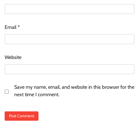
Email
*
Website
Save my name, email, and website in this browser for the
next time I comment.