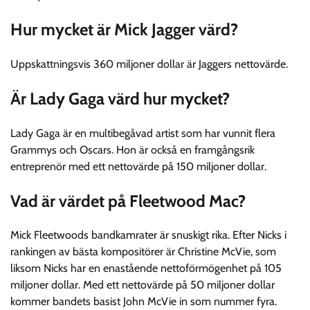
Hur mycket är Mick Jagger värd?
Uppskattningsvis 360 miljoner dollar är Jaggers nettovärde.
Är Lady Gaga värd hur mycket?
Lady Gaga är en multibegåvad artist som har vunnit flera
Grammys och Oscars. Hon är också en framgångsrik
entreprenör med ett nettovärde på 150 miljoner dollar.
Vad är värdet på Fleetwood Mac?
Mick Fleetwoods bandkamrater är snuskigt rika. Efter Nicks i
rankingen av bästa kompositörer är Christine McVie, som
liksom Nicks har en enastående nettoförmögenhet på 105
miljoner dollar. Med ett nettovärde på 50 miljoner dollar
kommer bandets basist John McVie in som nummer fyra.