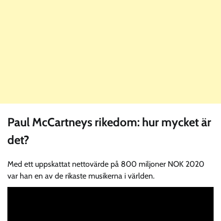
Paul McCartneys rikedom: hur mycket är
det?
Med ett uppskattat nettovärde på 800 miljoner NOK 2020
var han en av de rikaste musikerna i världen.