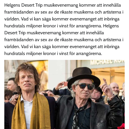
Helgens Desert Trip musikevenemang kommer att innehålla
framträdanden av sex av de rikaste musikerna och artisterna i
världen. Vad vi kan säga kommer evenemanget att inbringa
hundratals miljoner kronor i vinst för arrangörerna. Helgens
Desert Trip musikevenemang kommer att innehålla
framträdanden av sex av de rikaste musikerna och artisterna i
världen. Vad vi kan säga kommer evenemanget att inbringa
hundratals miljoner kronor i vinst för arrangörerna.