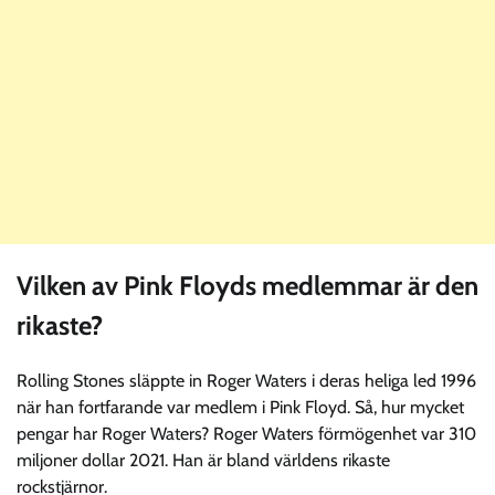
Vilken av Pink Floyds medlemmar är den
rikaste?
Rolling Stones släppte in Roger Waters i deras heliga led 1996
när han fortfarande var medlem i Pink Floyd. Så, hur mycket
pengar har Roger Waters? Roger Waters förmögenhet var 310
miljoner dollar 2021. Han är bland världens rikaste
rockstjärnor.