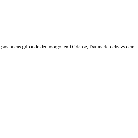
ningsmännens gripande den morgonen i Odense, Danmark, delgavs dem