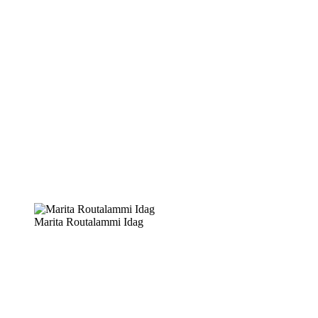
Marita Routalammi Idag