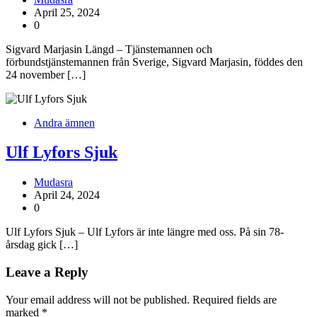
April 25, 2024
0
Sigvard Marjasin Längd – Tjänstemannen och
förbundstjänstemannen från Sverige, Sigvard Marjasin, föddes den
24 november […]
Andra ämnen
Ulf Lyfors Sjuk
Mudasra
April 24, 2024
0
Ulf Lyfors Sjuk – Ulf Lyfors är inte längre med oss. På sin 78-
årsdag gick […]
Leave a Reply
Your email address will not be published.
Required fields are
marked
*