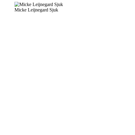
Micke Leijnegard Sjuk