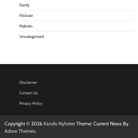
Familj
Flickvän
Pojkvän
Uncategorized
Disclaimer
Contact Us
Privacy Policy
Copyright © 2026
Kändis Nyheter
Theme: Current News By
Adore Themes
.