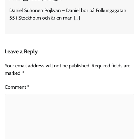
Daniel Suhonen Pojkvän – Daniel bor på Folkungagatan
55 i Stockholm och är en man […]
Leave a Reply
Your email address will not be published.
Required fields are
marked
*
Comment
*