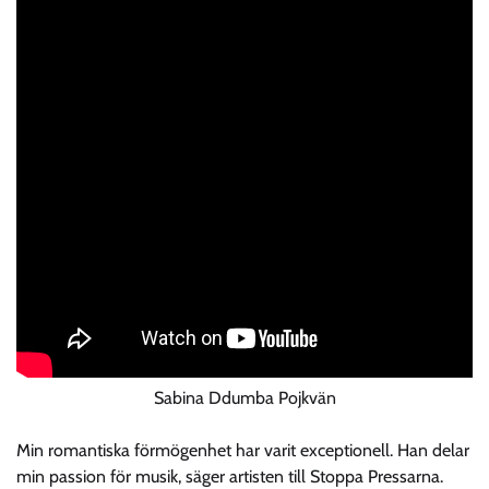
Sabina Ddumba Pojkvän
Min romantiska förmögenhet har varit exceptionell. Han delar
min passion för musik, säger artisten till Stoppa Pressarna.