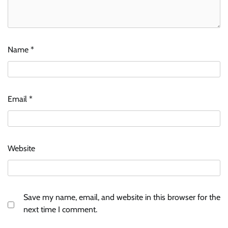
Name
*
Email
*
Website
Save my name, email, and website in this browser for the
next time I comment.