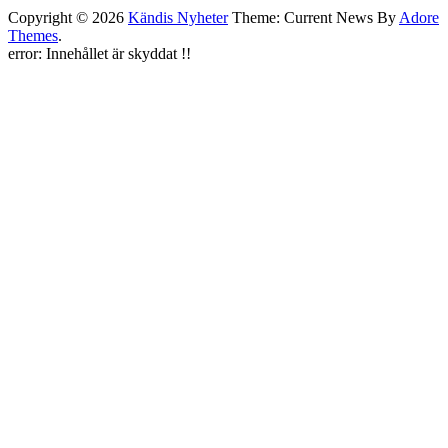
Copyright © 2026
Kändis Nyheter
Theme: Current News By
Adore
Themes
.
error:
Innehållet är skyddat !!