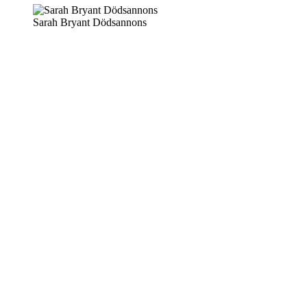
Sarah Bryant Dödsannons