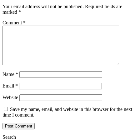
Your email address will not be published.
Required fields are
marked
*
Comment
*
Name
*
Email
*
Website
Save my name, email, and website in this browser for the next
time I comment.
Search